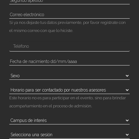
Si ya nos dejaste tus datos previamente, por favor regístrate con
el mismo correo con que lo hiciste.
Este horario no es para participar en el evento, sino para brindar
acompañamiento en el proceso de admisión.