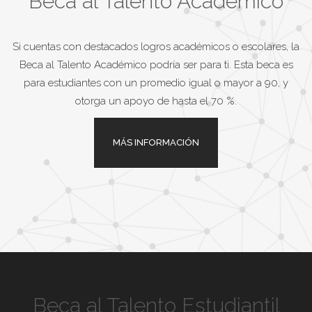
Beca al Talento Académico
Si cuentas con destacados logros académicos o escolares, la
Beca al Talento Académico podría ser para ti. Esta beca es
para estudiantes con un promedio igual o mayor a 90, y
otorga un apoyo de hasta el 70 %.
MÁS INFORMACIÓN
Beca al Talento Estudiantil