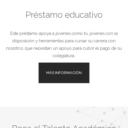
Préstamo educativo
Este préstamo apoya a jóvenes como tú, jóvenes con la
disposición y herramientas para cursar su carrera con
nosotros, que necesitan un apoyo para cubrir el pago de su
colegiatura.
MÁS INFORMACIÓN