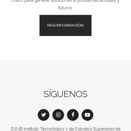
crítico para generar soluciones a problemas actuales y
futuros.
MÁS INFORMACIÓN
SÍGUENOS
D.R.© Instituto Tecnológico y de Estudios Superiores de