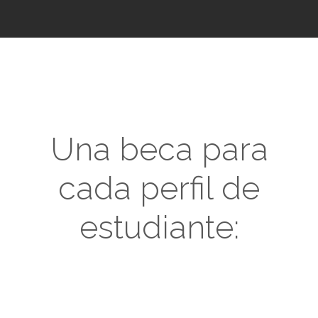
Una beca para
cada perfil de
estudiante: