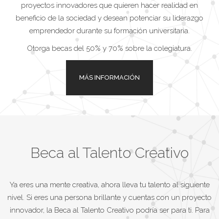
proyectos innovadores que quieren hacer realidad en
beneficio de la sociedad y desean potenciar su liderazgo
emprendedor durante su formación universitaria.
Otorga becas del 50% y 70% sobre la colegiatura.
MÁS INFORMACIÓN
Beca al Talento Creativo
Ya eres una mente creativa, ahora lleva tu talento al siguiente
nivel. Si eres una persona brillante y cuentas con un proyecto
innovador, la Beca al Talento Creativo podría ser para ti. Para