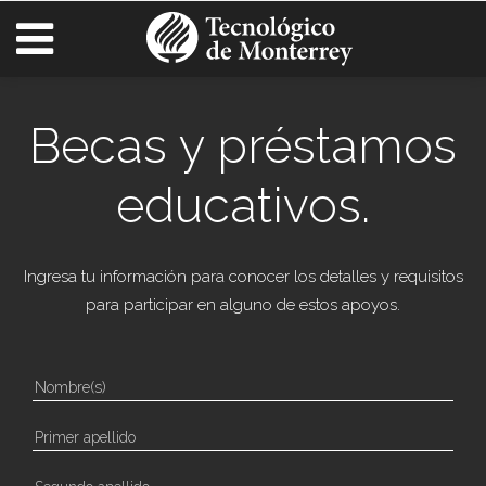
Becas y préstamos
educativos.
Ingresa tu información para conocer los detalles y requisitos
para participar en alguno de estos apoyos.