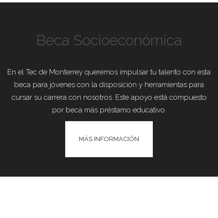
Beca Socioeconómica
En el Tec de Monterrey queremos impulsar tu talento con esta
beca para jóvenes con la disposición y herramientas para
cursar su carrera con nosotros. Este apoyo está compuesto
por beca más préstamo educativo.
MÁS INFORMACIÓN