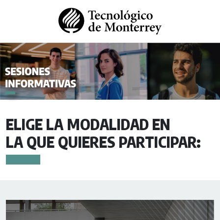
ELIGE LA MODALIDAD EN
LA QUE QUIERES PARTICIPAR: