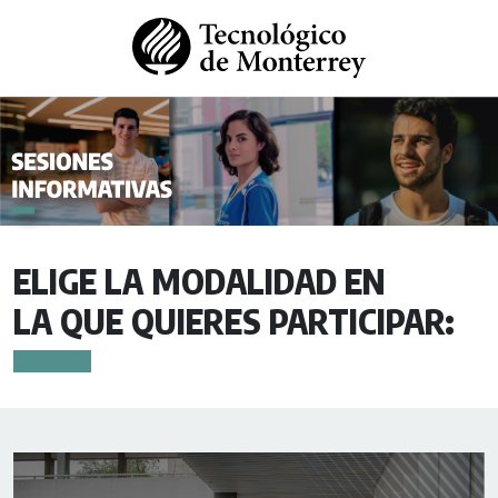
ELIGE LA MODALIDAD EN
LA QUE QUIERES PARTICIPAR: